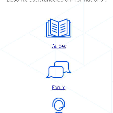
Guides
Forum